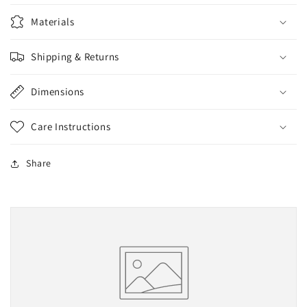
Materials
Shipping & Returns
Dimensions
Care Instructions
Share