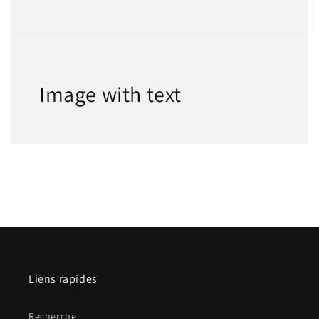
Image with text
Liens rapides
Recherche