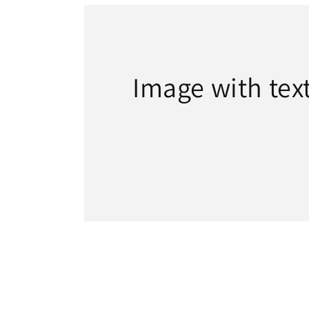
Image with tex