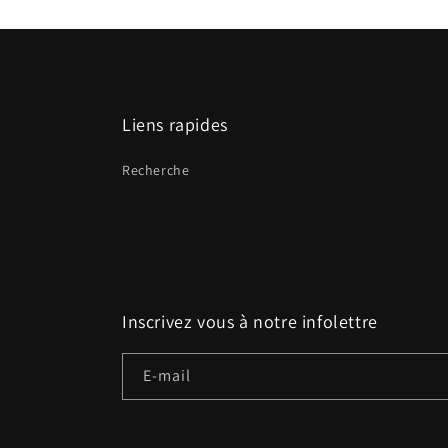
Liens rapides
Recherche
Inscrivez vous à notre infolettre
E-mail