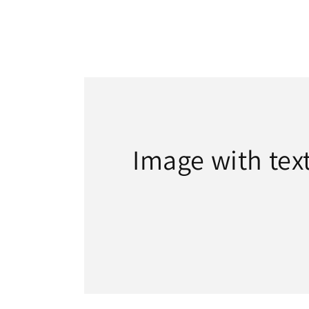
Image with tex