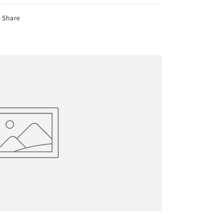
Share