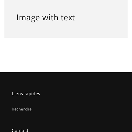
Image with text
Liens rapides
Recherche
Contact