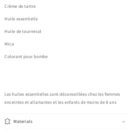
Crème de tartre
Huile essentielle
Huile de tournesol
Mica
Colorant pour bombe
Les huiles essentielles sont déconseillées chez les femmes
enceintes et allaitantes et les enfants de moins de 8 ans
Materials