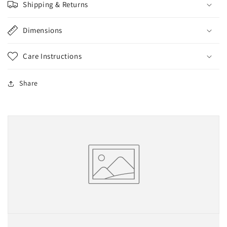
Shipping & Returns
Dimensions
Care Instructions
Share