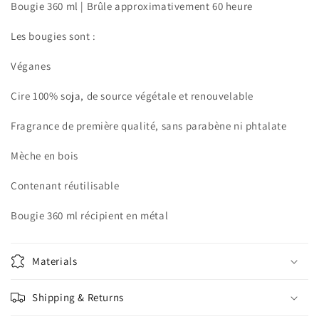
Bougie 360 ml | Brûle approximativement 60 heure
Les bougies sont :
Véganes
Cire 100% soja, de source végétale et renouvelable
Fragrance de première qualité, sans parabène ni phtalate
Mèche en bois
Contenant réutilisable
Bougie 360 ml récipient en métal
Materials
Shipping & Returns