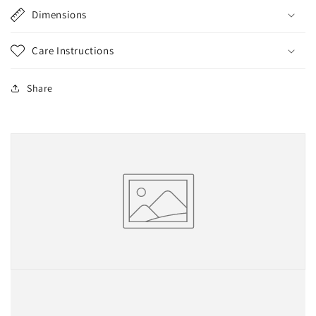
Dimensions
Care Instructions
Share