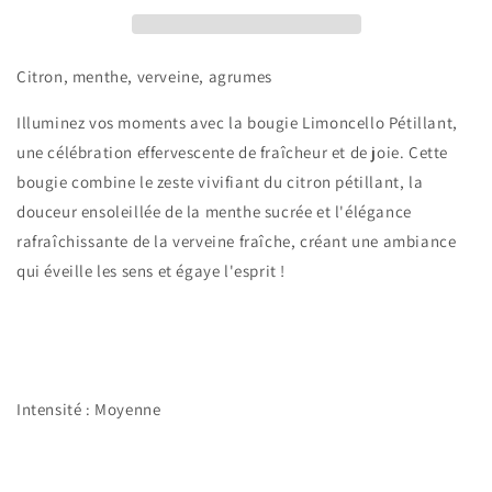
Citron, menthe, verveine, agrumes
Illuminez vos moments avec la bougie Limoncello Pétillant,
une célébration effervescente de fraîcheur et de joie. Cette
bougie combine le zeste vivifiant du citron pétillant, la
douceur ensoleillée de la menthe sucrée et l'élégance
rafraîchissante de la verveine fraîche, créant une ambiance
qui éveille les sens et égaye l'esprit !
Intensité : Moyenne