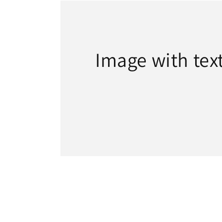
Image with tex