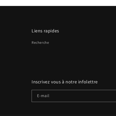
Liens rapides
Recherche
Inscrivez vous à notre infolettre
E-mail