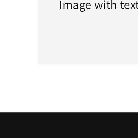
Image with tex