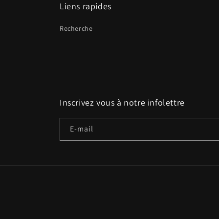
Liens rapides
Recherche
Inscrivez vous à notre infolettre
E-mail