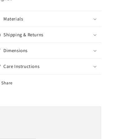
Materials
Shipping & Returns
Dimensions
Care Instructions
Share