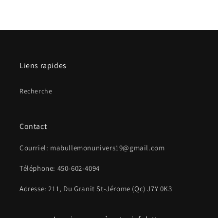
Liens rapides
Recherche
Contact
Courriel: mabullemonunivers19@gmail.com
Téléphone: 450-602-4094
Adresse: 211, Du Granit St-Jérome (Qc) J7Y 0K3