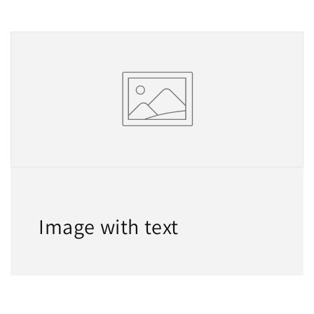
Image with text