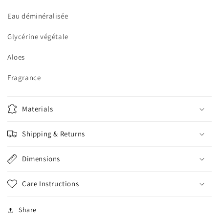
Eau déminéralisée
Glycérine végétale
Aloes
Fragrance
Materials
Shipping & Returns
Dimensions
Care Instructions
Share