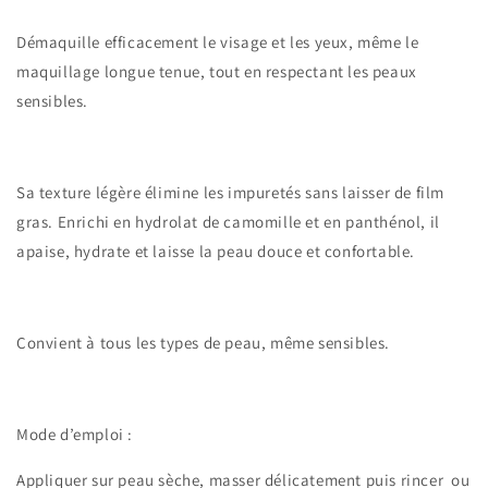
Démaquille efficacement le visage et les yeux, même le
maquillage longue tenue, tout en respectant les peaux
sensibles.
Sa texture légère élimine les impuretés sans laisser de film
gras. Enrichi en hydrolat de camomille et en panthénol, il
apaise, hydrate et laisse la peau douce et confortable.
Convient à tous les types de peau, même sensibles.
Mode d’emploi :
Appliquer sur peau sèche, masser délicatement puis rincer ou