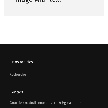
Liens rapides
Recherche
Contact
Courriel: mabullemonunivers19@gmail.com