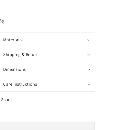
5g.
Materials
Shipping & Returns
Dimensions
Care Instructions
Share