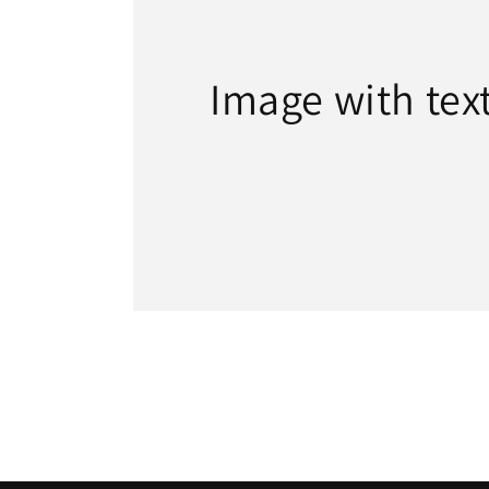
Image with tex