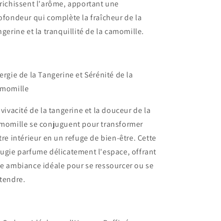
richissent l'arôme, apportant une
ofondeur qui complète la fraîcheur de la
ngerine et la tranquillité de la camomille.
ergie de la Tangerine et Sérénité de la
momille
 vivacité de la tangerine et la douceur de la
momille se conjuguent pour transformer
tre intérieur en un refuge de bien-être. Cette
ugie parfume délicatement l'espace, offrant
e ambiance idéale pour se ressourcer ou se
tendre.