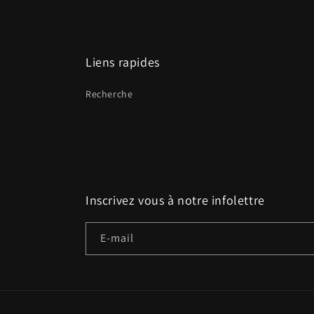
Liens rapides
Recherche
Inscrivez vous à notre infolettre
E-mail