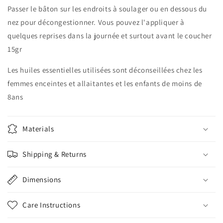
Passer le bâton sur les endroits à soulager ou en dessous du
nez pour décongestionner. Vous pouvez l'appliquer à
quelques reprises dans la journée et surtout avant le coucher
15gr
Les huiles essentielles utilisées sont déconseillées chez les
femmes enceintes et allaitantes et les enfants de moins de
8ans
Materials
Shipping & Returns
Dimensions
Care Instructions