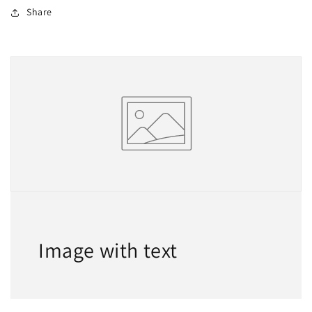
Share
Image with text