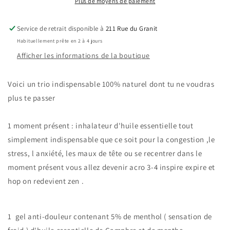
Plus de moyens de paiement
Service de retrait disponible à
211 Rue du Granit
Habituellement prête en 2 à 4 jours
Afficher les informations de la boutique
Voici un trio indispensable 100% naturel dont tu ne voudras
plus te passer
1 moment présent : inhalateur d'huile essentielle tout
simplement indispensable que ce soit pour la congestion ,le
stress, l anxiété, les maux de tête ou se recentrer dans le
moment présent vous allez devenir acro 3-4 inspire expire et
hop on redevient zen .
1 gel anti-douleur contenant 5% de menthol ( sensation de